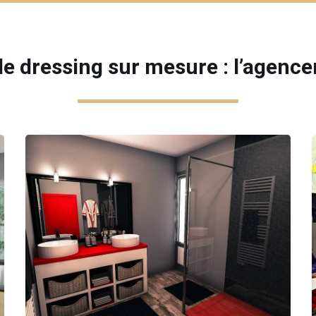
e dressing sur mesure : l’agencem