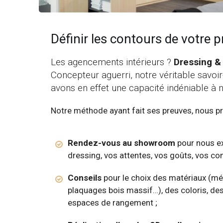
Définir les contours de votre
Les agencements intérieurs ?
Dressing &
Concepteur aguerri, notre véritable savoir
avons en effet une capacité indéniable à 
Notre méthode ayant fait ses preuves, nous
Rendez-vous au showroom
pour nous ex
dressing, vos attentes, vos goûts, vos con
Conseils
pour le choix des matériaux (mél
plaquages bois massif…), des coloris, des 
espaces de rangement ;