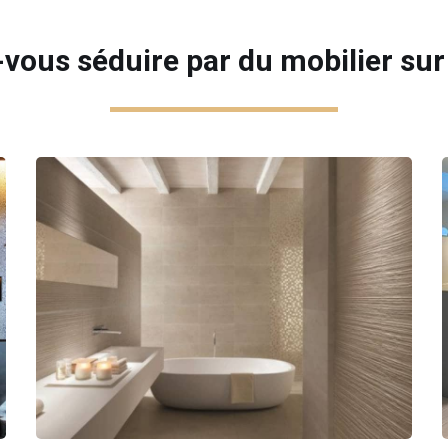
-vous séduire par du mobilier su