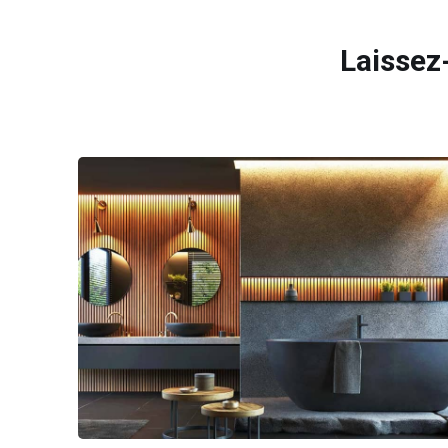
Laissez