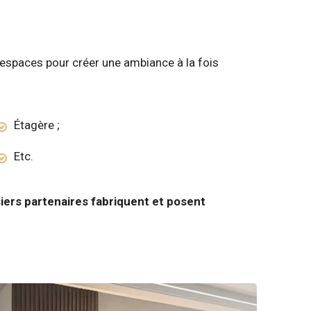
ts espaces pour créer une ambiance à la fois
Étagère ;
Etc.
iers partenaires fabriquent et posent