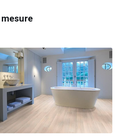
r mesure