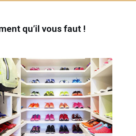
ent qu’il vous faut !