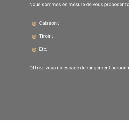
Nous sommes en mesure de vous proposer tou
Caisson ;
Tiroir ;
Etc.
Offrez-vous un espace de rangement personn