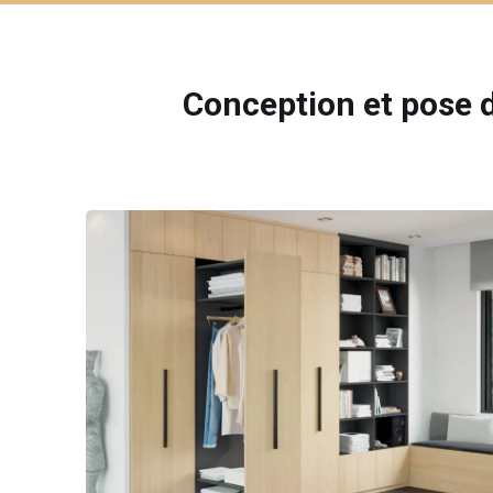
Conception et pose d