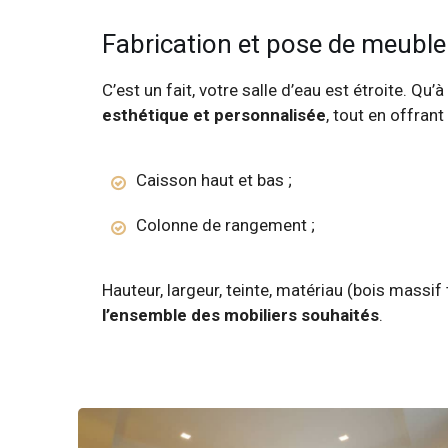
Fabrication et pose de meuble 
C’est un fait, votre salle d’eau est étroite. Qu
esthétique et personnalisée
, tout en offran
Caisson haut et bas ;
Colonne de rangement ;
Hauteur, largeur, teinte, matériau (bois massif t
l’ensemble des mobiliers souhaités
.